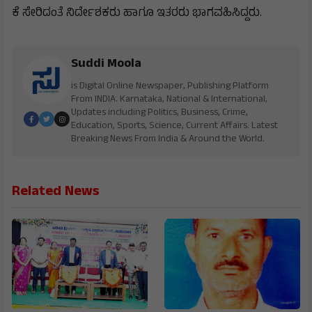
ಕೆ ಸೇರಿದಂತೆ ನಿರ್ದೇಶಕರು ಹಾಗೂ ಇತರರು ಭಾಗವಹಿಸಿದ್ದರು.
Suddi Moola
is Digital Online Newspaper, Publishing Platform
From INDIA. Karnataka, National & International,
Updates including Politics, Business, Crime,
Education, Sports, Science, Current Affairs. Latest
Breaking News From India & Around the World.
Related News