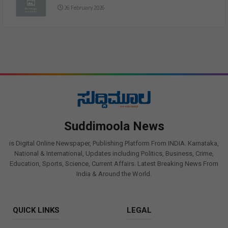
26 February 2026
Suddimoola News
is Digital Online Newspaper, Publishing Platform From INDIA. Karnataka,
National & International, Updates including Politics, Business, Crime,
Education, Sports, Science, Current Affairs. Latest Breaking News From
India & Around the World.
QUICK LINKS
LEGAL