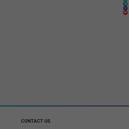
CONTACT US