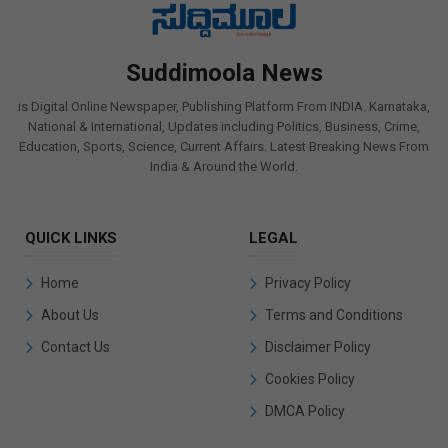
Suddimoola News
is Digital Online Newspaper, Publishing Platform From INDIA. Karnataka,
National & International, Updates including Politics, Business, Crime,
Education, Sports, Science, Current Affairs. Latest Breaking News From
India & Around the World.
QUICK LINKS
LEGAL
Home
Privacy Policy
About Us
Terms and Conditions
Contact Us
Disclaimer Policy
Cookies Policy
DMCA Policy