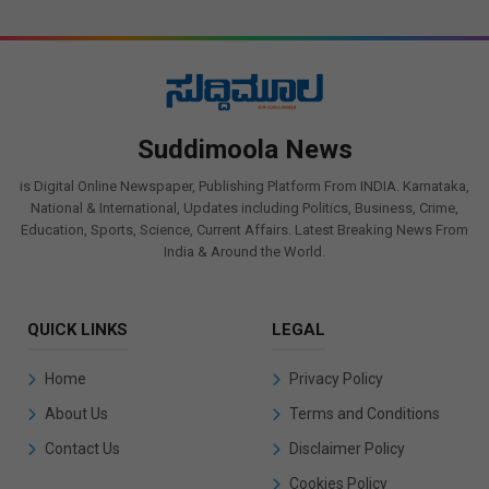
Suddimoola News
is Digital Online Newspaper, Publishing Platform From INDIA. Karnataka,
National & International, Updates including Politics, Business, Crime,
Education, Sports, Science, Current Affairs. Latest Breaking News From
India & Around the World.
QUICK LINKS
LEGAL
Home
Privacy Policy
About Us
Terms and Conditions
Contact Us
Disclaimer Policy
Cookies Policy