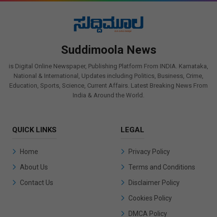
Suddimoola News
is Digital Online Newspaper, Publishing Platform From INDIA. Karnataka,
National & International, Updates including Politics, Business, Crime,
Education, Sports, Science, Current Affairs. Latest Breaking News From
India & Around the World.
QUICK LINKS
LEGAL
Home
Privacy Policy
About Us
Terms and Conditions
Contact Us
Disclaimer Policy
Cookies Policy
DMCA Policy