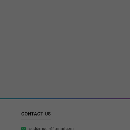
CONTACT US
suddimoola@gmail.com