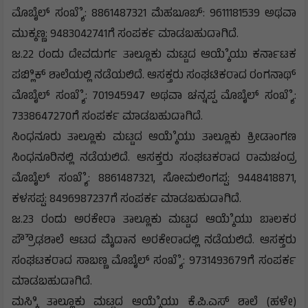
ಮೊಬೈಲ್ ಸಂಖ್ಯೆೆ: 8861487321 ಮೆಹಬೂಬ್: 9611181539 ಅಥವಾ
ಮುಕ್ಕಣ್ಣ: 9483042741ಗೆ ಸಂಪರ್ಕ ಮಾಡಬಹುದಾಗಿದೆ.
ಜ.22 ರಂದು ದೇವದುರ್ಗ ತಾಲ್ಲೂಕು ಮಟ್ಟದ ಆಯ್ಕೆೆಯು ಕರ್ನಾಟಕ
ಪಬ್ಲಿಿಕ್ ಶಾಲೆಯಲ್ಲಿ ನಡೆಯಲಿದೆ. ಆಸಕ್ತರು ಸಂಘಟಿಕರಾದ ರಂಗನಾಥ್
ಮೊಬೈಲ್ ಸಂಖ್ಯೆೆ: 701945947 ಅಥವಾ ಚನ್ನಪ್ಪ ಮೊಬೈಲ್ ಸಂಖ್ಯೆೆ:
7338647270ಗೆ ಸಂಪರ್ಕ ಮಾಡಬಹುದಾಗಿದೆ.
ಸಿಂಧನೂರು ತಾಲ್ಲೂಕು ಮಟ್ಟದ ಆಯ್ಕೆೆಯು ತಾಲ್ಲೂಕು ಕ್ರೀಡಾಂಗಣ
ಸಿಂಧನೂರಿನಲ್ಲಿ ನಡೆಯಲಿದೆ. ಆಸಕ್ತರು ಸಂಘಟಕರಾದ ರಾಮಚಂದ್ರ
ಮೊಬೈಲ್ ಸಂಖ್ಯೆೆ: 8861487321, ಸೋಮಲಿಂಗಪ್ಪ: 9448418871,
ಕಳಸಪ್ಪ: 8496987237ಗೆ ಸಂಪರ್ಕ ಮಾಡಬಹುದಾಗಿದೆ.
ಜ.23 ರಂದು ಅರಕೇರಾ ತಾಲ್ಲೂಕು ಮಟ್ಟದ ಆಯ್ಕೆೆಯು ಬಾಲಕರ
ಪ್ರೌೌಢಶಾಲೆ ಆಟದ ಮೈದಾನ ಅರಕೇರಾದಲ್ಲಿ ನಡೆಯಲಿದೆ. ಆಸಕ್ತರು
ಸಂಘಟಕರಾದ ಸಾಬಣ್ಣ ಮೊಬೈಲ್ ಸಂಖ್ಯೆೆ: 9731493679ಗೆ ಸಂಪರ್ಕ
ಮಾಡಬಹುದಾಗಿದೆ.
ಮಸ್ಕಿಿ ತಾಲ್ಲೂಕು ಮಟ್ಟದ ಆಯ್ಕೆೆಯು ಕೆ.ಪಿ.ಎಸ್ ಶಾಲೆ (ಹಳೇ)