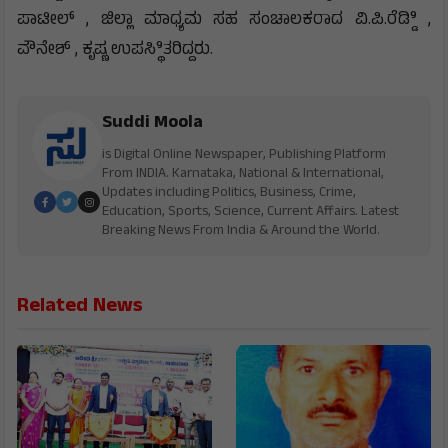
ಪಾಟೀಲ್ , ಜಿಲ್ಲಾ ಮಾಧ್ಯಮ ಸಹ ಸಂಚಾಲಕರಾದ ವಿ.ಪಿ.ರೆಡ್ಡಿಿ ,
ವೌನೇಶ್ , ಕೃಷ್ಣ ಉಪಸ್ಥಿಿತರಿದ್ದರು.
Suddi Moola
is Digital Online Newspaper, Publishing Platform
From INDIA. Karnataka, National & International,
Updates including Politics, Business, Crime,
Education, Sports, Science, Current Affairs. Latest
Breaking News From India & Around the World.
Related News