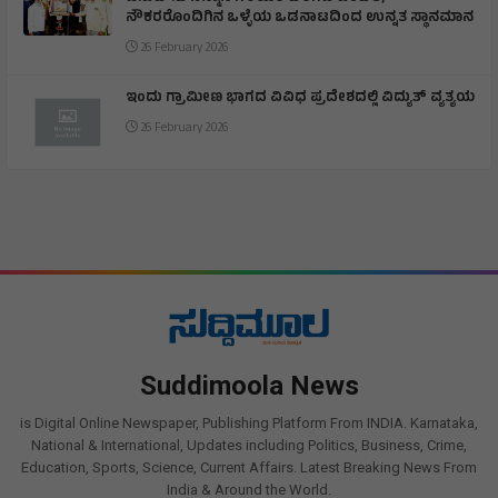
ನೌಕರರೊಂದಿಗಿನ ಒಳ್ಳೆಯ ಒಡನಾಟದಿಂದ ಉನ್ನತ ಸ್ಥಾನಮಾನ
26 February 2026
ಇಂದು ಗ್ರಾಮೀಣ ಭಾಗದ ವಿವಿಧ ಪ್ರದೇಶದಲ್ಲಿ ವಿದ್ಯುತ್ ವ್ಯತ್ಯಯ
26 February 2026
Suddimoola News
is Digital Online Newspaper, Publishing Platform From INDIA. Karnataka,
National & International, Updates including Politics, Business, Crime,
Education, Sports, Science, Current Affairs. Latest Breaking News From
India & Around the World.