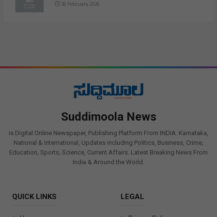
26 February 2026
Suddimoola News
is Digital Online Newspaper, Publishing Platform From INDIA. Karnataka,
National & International, Updates including Politics, Business, Crime,
Education, Sports, Science, Current Affairs. Latest Breaking News From
India & Around the World.
QUICK LINKS
LEGAL