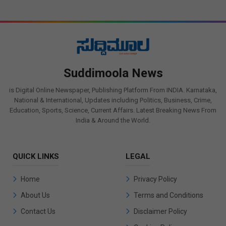
Suddimoola News
is Digital Online Newspaper, Publishing Platform From INDIA. Karnataka,
National & International, Updates including Politics, Business, Crime,
Education, Sports, Science, Current Affairs. Latest Breaking News From
India & Around the World.
QUICK LINKS
LEGAL
Home
Privacy Policy
About Us
Terms and Conditions
Contact Us
Disclaimer Policy