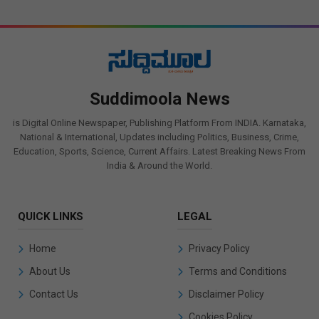
Suddimoola News
is Digital Online Newspaper, Publishing Platform From INDIA. Karnataka,
National & International, Updates including Politics, Business, Crime,
Education, Sports, Science, Current Affairs. Latest Breaking News From
India & Around the World.
QUICK LINKS
LEGAL
Home
Privacy Policy
About Us
Terms and Conditions
Contact Us
Disclaimer Policy
Cookies Policy