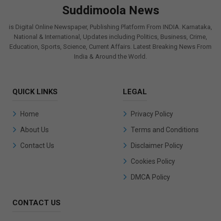
Suddimoola News
is Digital Online Newspaper, Publishing Platform From INDIA. Karnataka,
National & International, Updates including Politics, Business, Crime,
Education, Sports, Science, Current Affairs. Latest Breaking News From
India & Around the World.
QUICK LINKS
LEGAL
Home
Privacy Policy
About Us
Terms and Conditions
Contact Us
Disclaimer Policy
Cookies Policy
DMCA Policy
CONTACT US