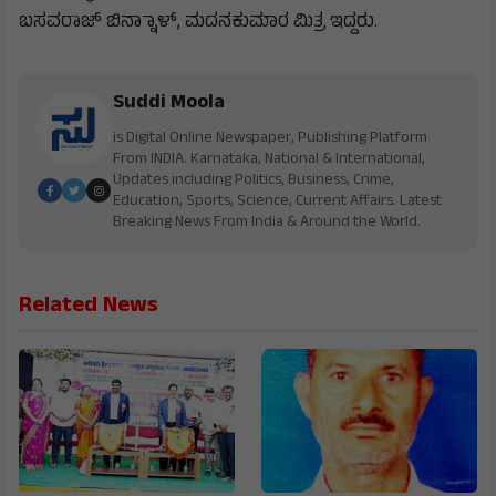
ಬಸವರಾಜ್ ಬಿನ್ನಾಾಳ್, ಮದನಕುಮಾರ ಮಿತ್ರ ಇದ್ದರು.
Suddi Moola
is Digital Online Newspaper, Publishing Platform
From INDIA. Karnataka, National & International,
Updates including Politics, Business, Crime,
Education, Sports, Science, Current Affairs. Latest
Breaking News From India & Around the World.
Related News