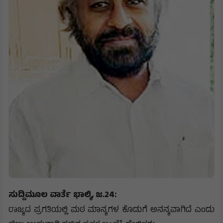
ಸುದ್ದಿಮೂಲ ವಾರ್ತೆ ಭಾಲ್ಕಿ, ಜ.24:
ರಾಜ್ಯದ ಪ್ರಗತಿಯಲ್ಲಿ ಮಠ ಮಾನ್ಯಗಳ ಕೊಡುಗೆ ಅನನ್ಯವಾಗಿದೆ ಎಂದು