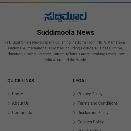
Suddimoola News
is Digital Online Newspaper, Publishing Platform From INDIA. Karnataka,
National & International, Updates including Politics, Business, Crime,
Education, Sports, Science, Current Affairs. Latest Breaking News From
India & Around the World.
QUICK LINKS
LEGAL
Home
Privacy Policy
About Us
Terms and Conditions
Contact Us
Disclaimer Policy
Cookies Policy