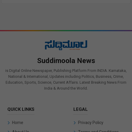
Suddimoola News
is Digital Online Newspaper, Publishing Platform From INDIA. Karnataka,
National & International, Updates including Politics, Business, Crime,
Education, Sports, Science, Current Affairs. Latest Breaking News From
India & Around the World.
QUICK LINKS
LEGAL
Home
Privacy Policy