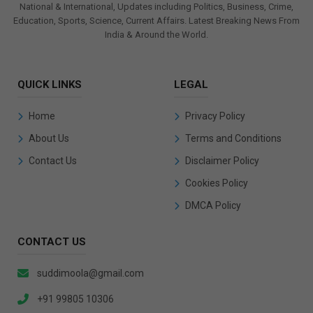
National & International, Updates including Politics, Business, Crime,
Education, Sports, Science, Current Affairs. Latest Breaking News From
India & Around the World.
QUICK LINKS
LEGAL
Home
Privacy Policy
About Us
Terms and Conditions
Contact Us
Disclaimer Policy
Cookies Policy
DMCA Policy
CONTACT US
suddimoola@gmail.com
+91 99805 10306