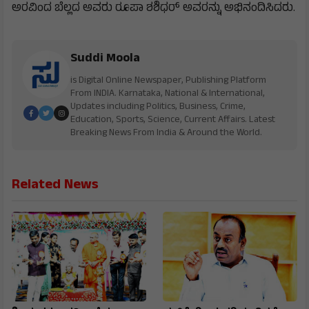
ಅರವಿಂದ ಬೆಲ್ಲದ ಅವರು ರೂಪಾ ಶಶಿಧರ್ ಅವರನ್ನು ಅಭಿನಂದಿಸಿದರು.
Suddi Moola
is Digital Online Newspaper, Publishing Platform
From INDIA. Karnataka, National & International,
Updates including Politics, Business, Crime,
Education, Sports, Science, Current Affairs. Latest
Breaking News From India & Around the World.
Related News