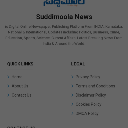
Suddimoola News
is Digital Online Newspaper, Publishing Platform From INDIA. Karnataka,
National & International, Updates including Politics, Business, Crime,
Education, Sports, Science, Current Affairs. Latest Breaking News From
India & Around the World.
QUICK LINKS
LEGAL
Home
Privacy Policy
About Us
Terms and Conditions
Contact Us
Disclaimer Policy
Cookies Policy
DMCA Policy