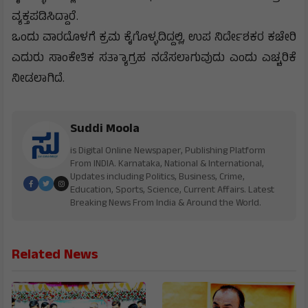
ವ್ಯಕ್ತಪಡಿಸಿದ್ದಾರೆ.
ಒಂದು ವಾರದೊಳಗೆ ಕ್ರಮ ಕೈಗೊಳ್ಳದಿದ್ದಲ್ಲಿ, ಉಪ ನಿರ್ದೇಶಕರ ಕಚೇರಿ
ಎದುರು ಸಾಂಕೇತಿಕ ಸತ್ಯಾಾಗ್ರಹ ನಡೆಸಲಾಗುವುದು ಎಂದು ಎಚ್ಚರಿಕೆ
ನೀಡಲಾಗಿದೆ.
Suddi Moola
is Digital Online Newspaper, Publishing Platform
From INDIA. Karnataka, National & International,
Updates including Politics, Business, Crime,
Education, Sports, Science, Current Affairs. Latest
Breaking News From India & Around the World.
Related News