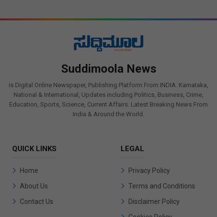
Suddimoola News
is Digital Online Newspaper, Publishing Platform From INDIA. Karnataka,
National & International, Updates including Politics, Business, Crime,
Education, Sports, Science, Current Affairs. Latest Breaking News From
India & Around the World.
QUICK LINKS
LEGAL
Home
Privacy Policy
About Us
Terms and Conditions
Contact Us
Disclaimer Policy
Cookies Policy