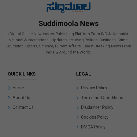
Suddimoola News
is Digital Online Newspaper, Publishing Platform From INDIA. Karnataka,
National & International, Updates including Politics, Business, Crime,
Education, Sports, Science, Current Affairs. Latest Breaking News From
India & Around the World.
QUICK LINKS
LEGAL
Home
Privacy Policy
About Us
Terms and Conditions
Contact Us
Disclaimer Policy
Cookies Policy
DMCA Policy