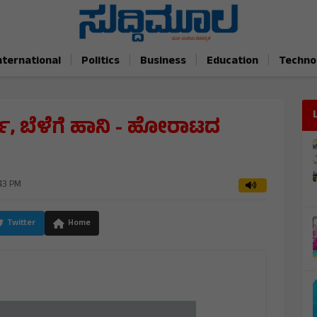
|
|
|
|
nternational
Politics
Business
Education
Techno
, ಬೆಳೆಗೆ ಹಾನಿ - ಹೋರಾಟದ
43 PM
Twitter
Home