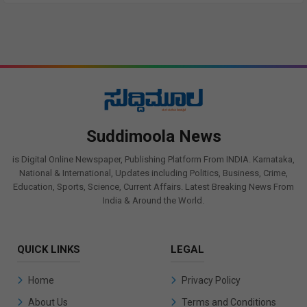
Suddimoola News
is Digital Online Newspaper, Publishing Platform From INDIA. Karnataka,
National & International, Updates including Politics, Business, Crime,
Education, Sports, Science, Current Affairs. Latest Breaking News From
India & Around the World.
QUICK LINKS
LEGAL
Home
Privacy Policy
About Us
Terms and Conditions