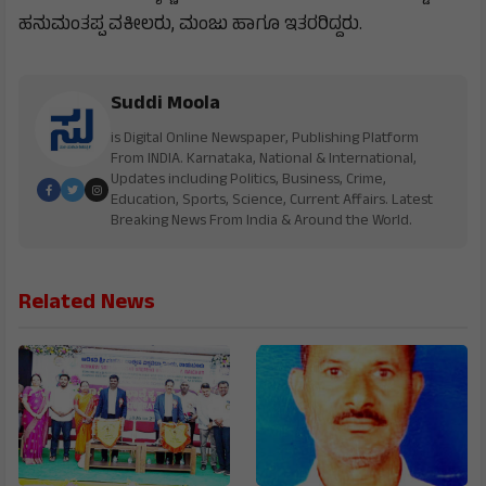
ಹನುಮಂತಪ್ಪ ವಕೀಲರು, ಮಂಜು ಹಾಗೂ ಇತರರಿದ್ದರು.
Suddi Moola
is Digital Online Newspaper, Publishing Platform
From INDIA. Karnataka, National & International,
Updates including Politics, Business, Crime,
Education, Sports, Science, Current Affairs. Latest
Breaking News From India & Around the World.
Related News