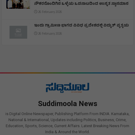
ನೌಕರರೊಂದಿಗಿನ ಒಳ್ಳೆಯ ಒಡನಾಟದಿಂದ ಉನ್ನತ ಸ್ಥಾನಮಾನ
26 February 2026
ಇಂದು ಗ್ರಾಮೀಣ ಭಾಗದ ವಿವಿಧ ಪ್ರದೇಶದಲ್ಲಿ ವಿದ್ಯುತ್ ವ್ಯತ್ಯಯ
26 February 2026
Suddimoola News
is Digital Online Newspaper, Publishing Platform From INDIA. Karnataka,
National & International, Updates including Politics, Business, Crime,
Education, Sports, Science, Current Affairs. Latest Breaking News From
India & Around the World.