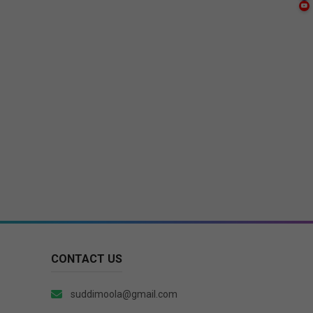
CONTACT US
suddimoola@gmail.com