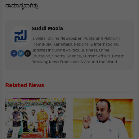
ಸಾಮಾನ್ಯವಾಗಿತ್ತು.
Suddi Moola
is Digital Online Newspaper, Publishing Platform
From INDIA. Karnataka, National & International,
Updates including Politics, Business, Crime,
Education, Sports, Science, Current Affairs. Latest
Breaking News From India & Around the World.
Related News