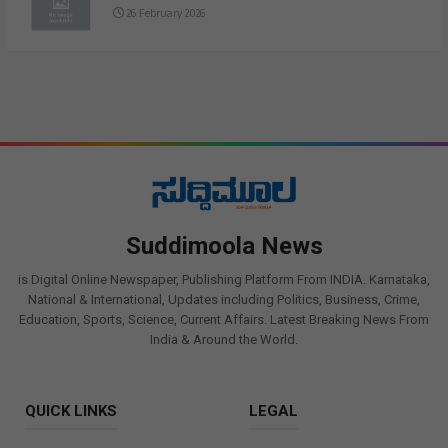
26 February 2026
Suddimoola News
is Digital Online Newspaper, Publishing Platform From INDIA. Karnataka,
National & International, Updates including Politics, Business, Crime,
Education, Sports, Science, Current Affairs. Latest Breaking News From
India & Around the World.
QUICK LINKS
LEGAL