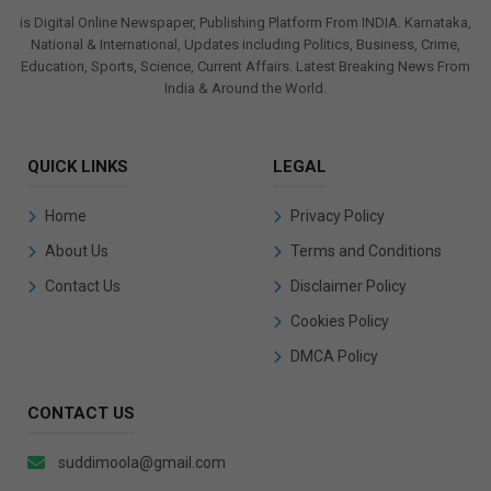
is Digital Online Newspaper, Publishing Platform From INDIA. Karnataka,
National & International, Updates including Politics, Business, Crime,
Education, Sports, Science, Current Affairs. Latest Breaking News From
India & Around the World.
QUICK LINKS
LEGAL
Home
Privacy Policy
About Us
Terms and Conditions
Contact Us
Disclaimer Policy
Cookies Policy
DMCA Policy
CONTACT US
suddimoola@gmail.com