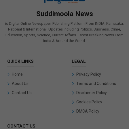
Suddimoola News
is Digital Online Newspaper, Publishing Platform From INDIA. Karnataka,
National & International, Updates including Politics, Business, Crime,
Education, Sports, Science, Current Affairs. Latest Breaking News From
India & Around the World.
QUICK LINKS
LEGAL
Home
Privacy Policy
About Us
Terms and Conditions
Contact Us
Disclaimer Policy
Cookies Policy
DMCA Policy
CONTACT US