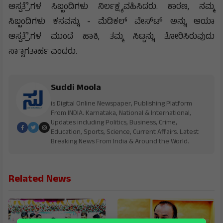
ಆಸ್ಪತ್ರೆೆಗಳ ಸಿಬ್ಬಂದಿಗಳು ನಿರ್ಲಕ್ಷ್ಯವಹಿಸಿದರು. ಕಾರಣ, ನಮ್ಮ
ಸಿಬ್ಬಂದಿಗಳು ಕಸವನ್ನು - ಮೆಡಿಕಲ್ ವೇಸ್‌ಟ್‌ ಅನ್ನು ಆಯಾ
ಆಸ್ಪತ್ರೆೆಗಳ ಮುಂದೆ ಹಾಕಿ, ತಮ್ಮ ಸಿಟ್ಟನ್ನು ತೋರಿಸಿರುವುದು
ಸ್ವಾಾಗತಾರ್ಹ ಎಂದರು.
Suddi Moola
is Digital Online Newspaper, Publishing Platform
From INDIA. Karnataka, National & International,
Updates including Politics, Business, Crime,
Education, Sports, Science, Current Affairs. Latest
Breaking News From India & Around the World.
Related News