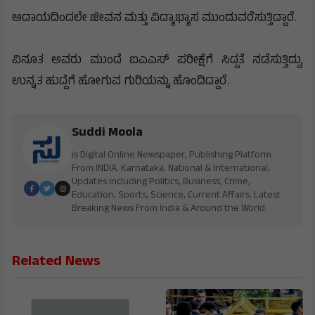
ಆದಾಯದಿಂದಲೇ ಜೀವನ ಮತ್ತು ವಿದ್ಯಾಭ್ಯಾಸ ಮುಂದುವರೆಸುತ್ತಿದ್ದಾರೆ.
ವಿನೂತ ಅವರು ಮುಂದೆ ಐಎಎಸ್ ಪರೀಕ್ಷೆಗೆ ಸಿದ್ದತೆ ನಡೆಸುತ್ತಿದ್ದು,
ಉನ್ನತ ಹುದ್ದೆಗೆ ಹೋಗುವ ಗುರಿಯನ್ನು ಹೊಂದಿದ್ದಾರೆ.
Suddi Moola
is Digital Online Newspaper, Publishing Platform
From INDIA. Karnataka, National & International,
Updates including Politics, Business, Crime,
Education, Sports, Science, Current Affairs. Latest
Breaking News From India & Around the World.
Related News