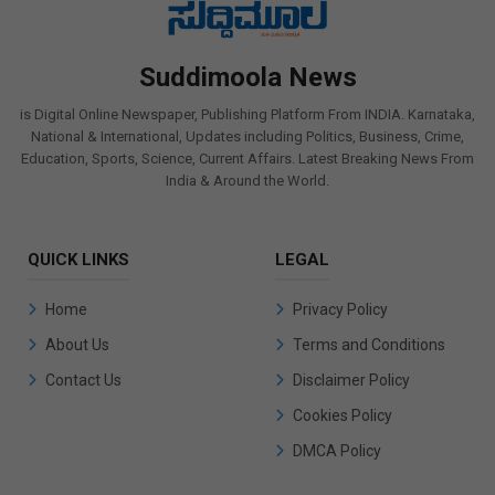
Suddimoola News
is Digital Online Newspaper, Publishing Platform From INDIA. Karnataka,
National & International, Updates including Politics, Business, Crime,
Education, Sports, Science, Current Affairs. Latest Breaking News From
India & Around the World.
QUICK LINKS
LEGAL
Home
Privacy Policy
About Us
Terms and Conditions
Contact Us
Disclaimer Policy
Cookies Policy
DMCA Policy