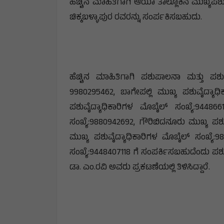
ಹೆಚ್ಚಿನ ಮಾಹಿತಿಗಾಗಿ ಆಯಾ ತಾಲ್ಲೂಕಿನ ಮುಖ್ಯಪಶು
ಚಿಕ್ಕಬಳ್ಳಾಪುರ ರವರನ್ನು ಸಂರ್ಪಕಿಸಬಹುದು.
ಹೆಚ್ಚಿನ ಮಾಹಿತಿಗಾಗಿ ಪಶುಪಾಲನಾ ಮತ್ತು ಪಶ
9980295462, ಬಾಗೇಪಲ್ಲಿ ಮುಖ್ಯ ಪಶುವೈದ್ಯಾಧಿಕ
ಪಶುವೈದ್ಯಾಧಿಕಾರಿಗಳ ಮೊಬೈಲ್ ಸಂಖ್ಯೆ:94486
ಸಂಖ್ಯೆ:9880942692, ಗೌರಿಬಿದನೂರು ಮುಖ್ಯ ಪಶು
ಮುಖ್ಯ ಪಶುವೈದ್ಯಾಧಿಕಾರಿಗಳ ಮೊಬೈಲ್ ಸಂಖ್ಯೆ:98
ಸಂಖ್ಯೆ:9448407118 ಗೆ ಸಂಪರ್ಕಿಸಬಹುದೆಂದು 
ಡಾ. ಎಂ.ರವಿ ಅವರು ಪ್ರಕಟಣೆಯಲ್ಲಿ ತಿಳಿಸಿದ್ದಾರೆ.