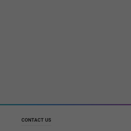
CONTACT US