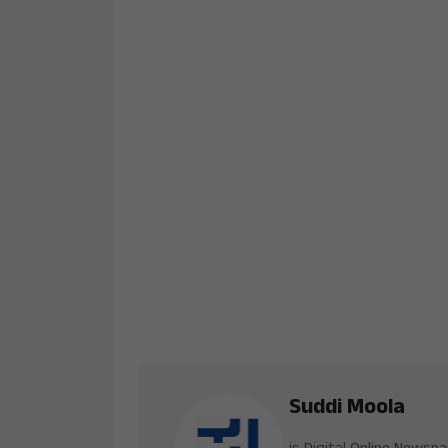
Suddi Moola